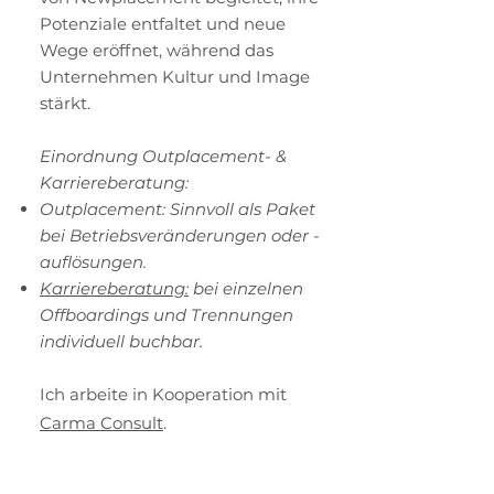
Potenziale entfaltet und neue
Wege eröffnet, während das
Unternehmen Kultur und Image
stärkt.
Einordnung
Outplacement- &
Karriereberatung
:
Outplacement: Sinnvoll als Paket
bei Betriebsveränderungen oder -
auflösungen.
Karriereberatung:
bei einzelnen
Offboardings und Trennungen
individuell buchbar.
Ich arbeite in Kooperation mit
Carma Consult
.