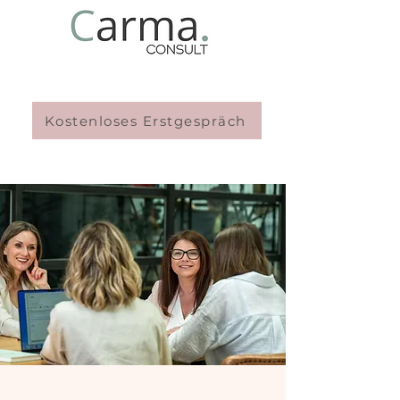
Kostenloses Erstgespräch