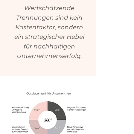
Wertschätzende
Trennungen sind kein
Kostenfaktor, sondern
ein strategischer Hebel
für nachhaltigen
Unternehmenserfolg.