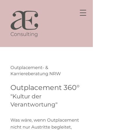
Outplacement- &
Karriereberatung NRW
Outplacement 360°
"Kultur der
Verantwortung"
Was wäre, wenn Outplacement
nicht nur Austritte begleitet,