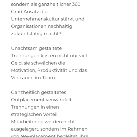
sondern als ganzheitlicher 360
Grad Ansatz die
Unternehmenskultur stärkt und
Organisationen nachhaltig
zukunftsfähig macht?
Unachtsam gestaltete
Trennungen kosten nicht nur viel
Geld, sie schwächen die
Motivation, Produktivität und das
Vertrauen im Team.
Ganzheitlich gestaltetes
Outplacement verwandelt
Trennungen in einen
strategischen Vorteil:
Mitarbeitende werden nicht
ausgelagert, sondern im Rahmen
von Newplacement begleitet, ihre